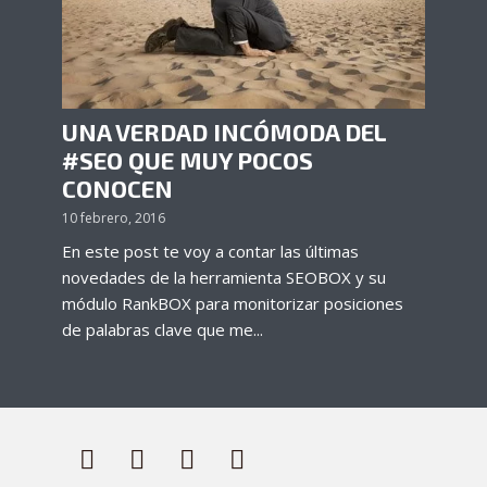
UNA VERDAD INCÓMODA DEL
#SEO QUE MUY POCOS
CONOCEN
10 febrero, 2016
En este post te voy a contar las últimas
novedades de la herramienta SEOBOX y su
módulo RankBOX para monitorizar posiciones
de palabras clave que me...