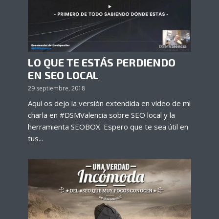
LO QUE TE ESTÁS PERDIENDO
EN SEO LOCAL
29 septiembre, 2018
Aquí os dejo la versión extendida en vídeo de mi
charla en #DSMValencia sobre SEO local y la
herramienta SEOBOX. Espero que te sea útil en
tus...