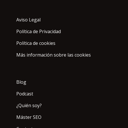
Aviso Legal
Política de Privacidad
Política de cookies
Más información sobre las cookies
Blog
Podcast
¿Quién soy?
Máster SEO