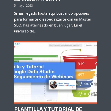
5 mayo, 2023
Si has llegado hasta aquí buscando opciones
para formarte o especializarte con un Máster
SEO, has aterrizado en buen lugar. En el
universo de...
PLANTILLA Y TUTORIAL DE