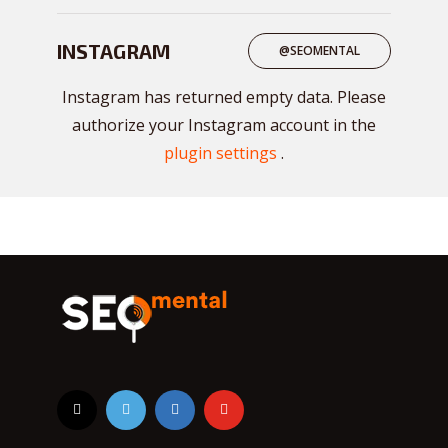
INSTAGRAM
@SEOMENTAL
Instagram has returned empty data. Please
authorize your Instagram account in the
plugin settings
.