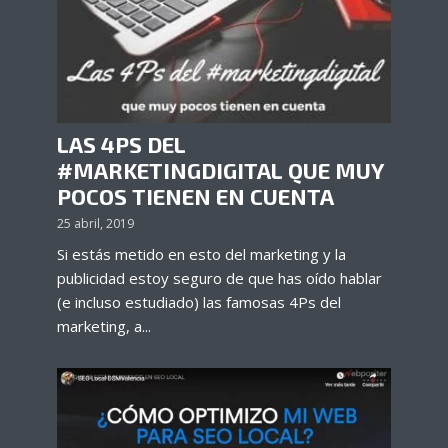
LAS 4PS DEL
#MARKETINGDIGITAL QUE MUY
POCOS TIENEN EN CUENTA
25 abril, 2019
Si estás metido en esto del marketing y la
publicidad estoy seguro de que has oído hablar
(e incluso estudiado) las famosas 4Ps del
marketing, a...