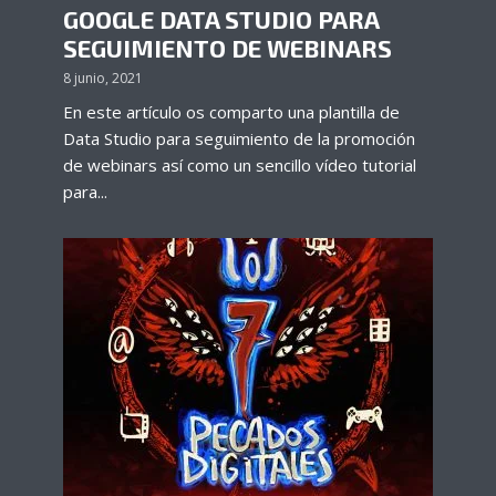
GOOGLE DATA STUDIO PARA
SEGUIMIENTO DE WEBINARS
8 junio, 2021
En este artículo os comparto una plantilla de
Data Studio para seguimiento de la promoción
de webinars así como un sencillo vídeo tutorial
para...