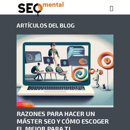
ARTÍCULOS DEL BLOG
RAZONES PARA HACER UN
MÁSTER SEO Y CÓMO ESCOGER
EL MEJOR PARA TI