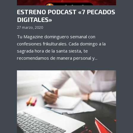
ESTRENO PODCAST «7 PECADOS
DIGITALES»
27 marzo, 2020
Tu Magazine dominguero semanal con
confesiones frikulturales. Cada domingo a la
sagrada hora de la santa siesta, te
recomendamos de manera personal y...